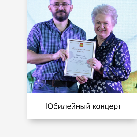
Юбилейный концерт