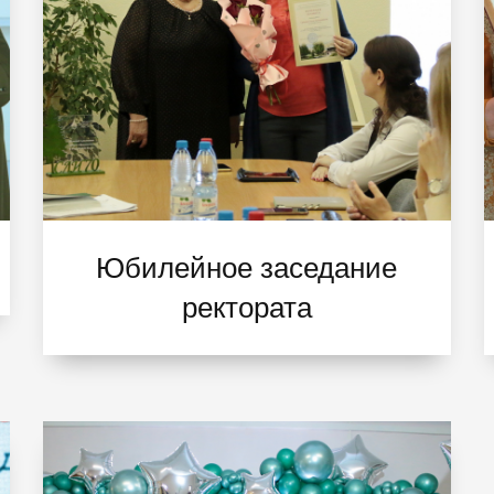
Юбилейное заседание
ректората