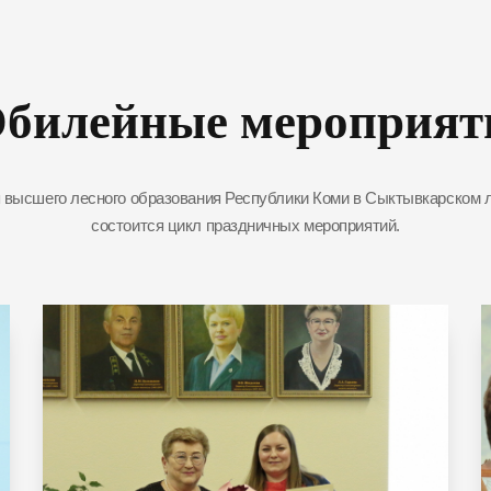
билейные мероприят
я высшего лесного образования Республики Коми в Сыктывкарском 
состоится цикл праздничных мероприятий.