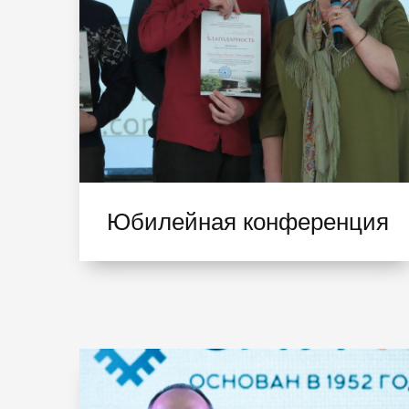
Юбилейная конференция