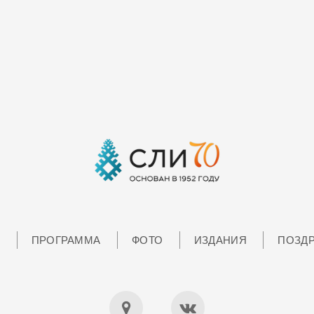
Я
ПРОГРАММА
ФОТО
ИЗДАНИЯ
ПОЗД