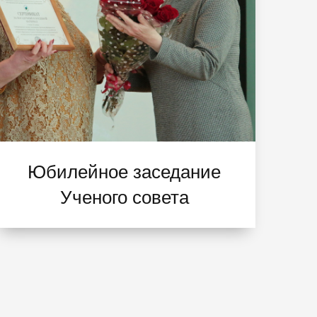
Юбилейное заседание
Ученого совета