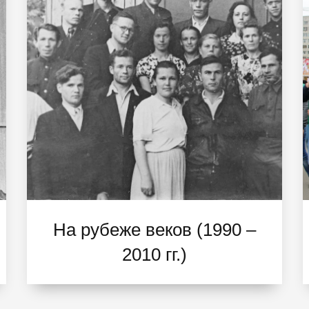
На рубеже веков (1990 –
2010 гг.)