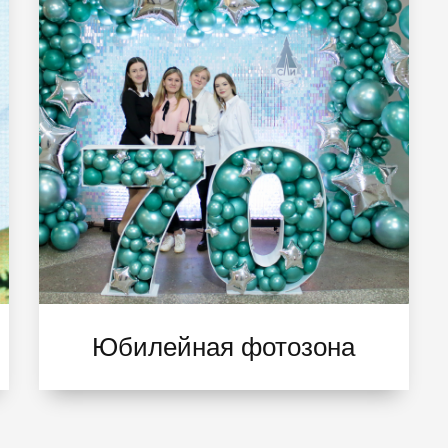
Юбилейная фотозона