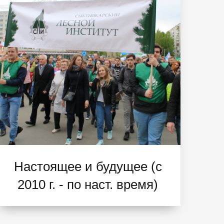
Настоящее и будущее (с
2010 г. - по наст. время)